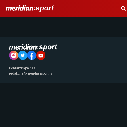
Kontaktirajte nas:
redakcija@meridiansport.rs